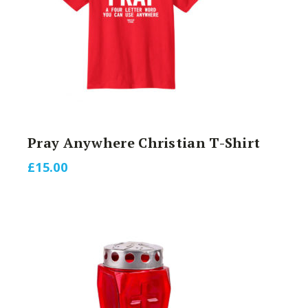
Pray Anywhere Christian T-Shirt
£
15.00