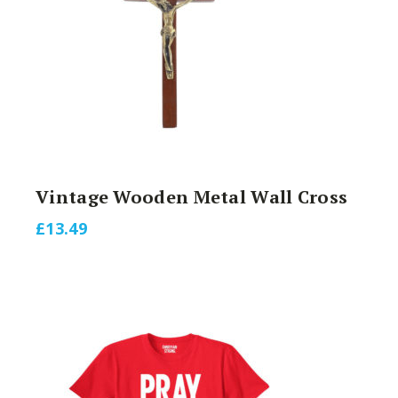
Vintage Wooden Metal Wall Cross
£
13.49