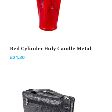
Red Cylinder Holy Candle Metal
£
21.30