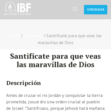
OFRENDAR
Inicio
/
Sermones
/
Santifícate para que veas las
maravillas de Dios
Santifícate para que veas
las maravillas de Dios
Descripción
Antes de cruzar el río Jordán y conquistar la tierra
prometida, Josué dio una orden crucial al pueblo
de Israel: “Santificaos, porque Jehová hará mañana