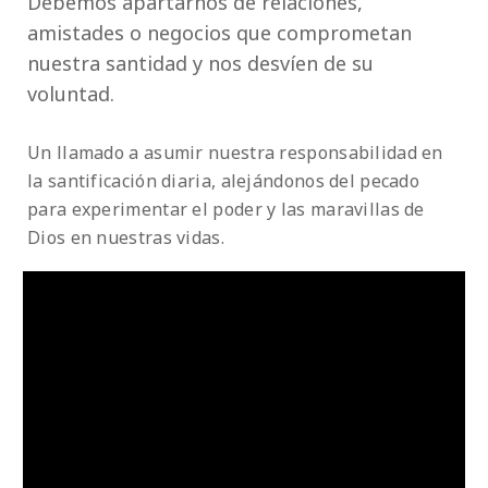
Debemos apartarnos de relaciones,
amistades o negocios que comprometan
nuestra santidad y nos desvíen de su
voluntad.
Un llamado a asumir nuestra responsabilidad en
la santificación diaria, alejándonos del pecado
para experimentar el poder y las maravillas de
Dios en nuestras vidas.