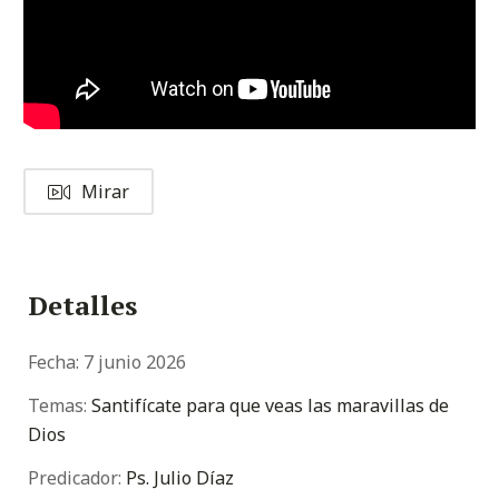
Mirar
Detalles
Fecha:
7 junio 2026
Temas:
Santifícate para que veas las maravillas de
Dios
Predicador:
Ps. Julio Díaz