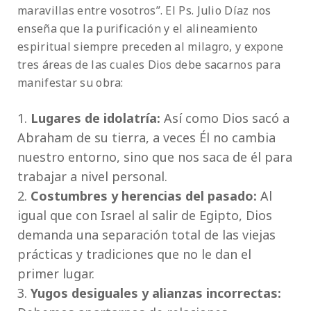
maravillas entre vosotros”. El Ps. Julio Díaz nos
enseña que la purificación y el alineamiento
espiritual siempre preceden al milagro, y expone
tres áreas de las cuales Dios debe sacarnos para
manifestar su obra:
Lugares de idolatría:
Así como Dios sacó a
Abraham de su tierra, a veces Él no cambia
nuestro entorno, sino que nos saca de él para
trabajar a nivel personal.
Costumbres y herencias del pasado:
Al
igual que con Israel al salir de Egipto, Dios
demanda una separación total de las viejas
prácticas y tradiciones que no le dan el
primer lugar.
Yugos desiguales y alianzas incorrectas: