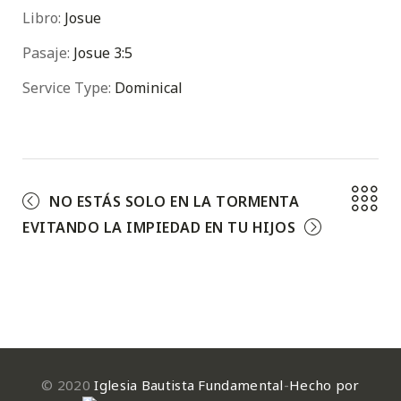
Libro:
Josue
Pasaje:
Josue 3:5
Service Type:
Dominical
NO ESTÁS SOLO EN LA TORMENTA
EVITANDO LA IMPIEDAD EN TU HIJOS
© 2020
Iglesia Bautista Fundamental
-
Hecho por